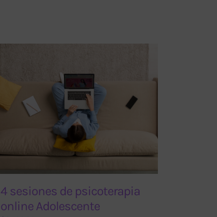
4 sesiones de psicoterapia
online Adolescente