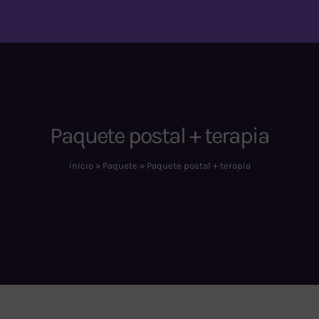
Paquete postal + terapia
Inicio
»
Paquete
»
Paquete postal + terapia