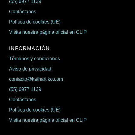
(55) 6977 1139
Contáctanos
Política de cookies (UE)
Visita nuestra página oficial en CLIP
INFORMACIÓN
Términos y condiciones
Aviso de privacidad
contacto@kathartiko.com
(55) 6977 1139
Contáctanos
Política de cookies (UE)
Visita nuestra página oficial en CLIP