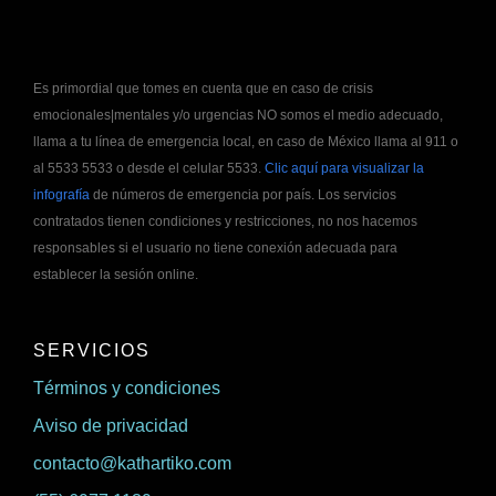
Es primordial que tomes en cuenta que en caso de crisis
emocionales|mentales y/o urgencias NO somos el medio adecuado,
llama a tu línea de emergencia local, en caso de México llama al 911 o
al 5533 5533 o desde el celular 5533.
Clic aquí para visualizar la
infografía
de números de emergencia por país. Los servicios
contratados tienen condiciones y restricciones, no nos hacemos
responsables si el usuario no tiene conexión adecuada para
establecer la sesión online.
SERVICIOS
Términos y condiciones
Aviso de privacidad
contacto@kathartiko.com