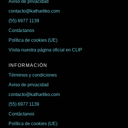
Aviso de privacidad
contacto@kathartiko.com
(55) 6977 1139
Contáctanos
Política de cookies (UE)
Visita nuestra página oficial en CLIP
INFORMACIÓN
Términos y condiciones
Aviso de privacidad
contacto@kathartiko.com
(55) 6977 1139
Contáctanos
Política de cookies (UE)