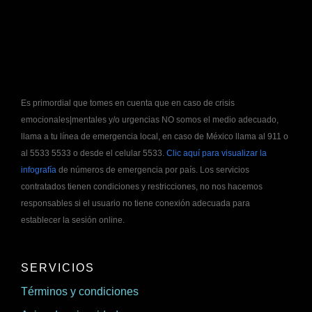
Es primordial que tomes en cuenta que en caso de crisis
emocionales|mentales y/o urgencias NO somos el medio adecuado,
llama a tu línea de emergencia local, en caso de México llama al 911 o
al 5533 5533 o desde el celular 5533.
Clic aquí para visualizar la
infografía
de números de emergencia por país. Los servicios
contratados tienen condiciones y restricciones, no nos hacemos
responsables si el usuario no tiene conexión adecuada para
establecer la sesión online.
SERVICIOS
Términos y condiciones