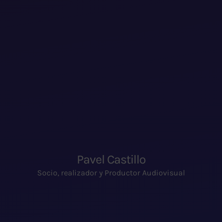
Pavel Castillo
Socio, realizador y Productor Audiovisual