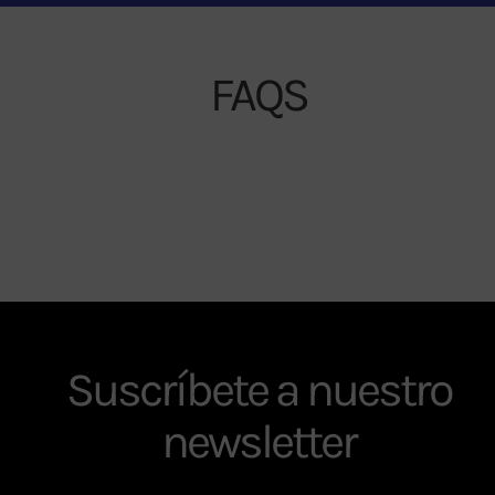
FAQS
Suscríbete a nuestro
newsletter