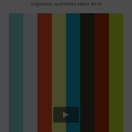
¡síguenos, queremos saber de ti!