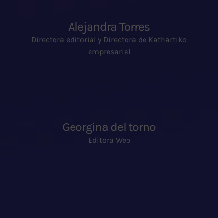
Alejandra Torres
Directora editorial y Directora de Kathartiko
empresarial
Georgina del torno
Editora Web