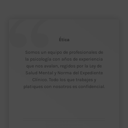
Ética
Somos un equipo de profesionales de
la psicología con años de experiencia
que nos avalan, regidos por la Ley de
Salud Mental y Norma del Expediente
Clínico. Todo los que trabajes y
platiques con nosotros es confidencial.