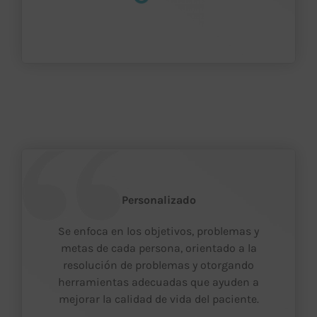
Personalizado
Se enfoca en los objetivos, problemas y
metas de cada persona, orientado a la
resolución de problemas y otorgando
herramientas adecuadas que ayuden a
mejorar la calidad de vida del paciente.
.