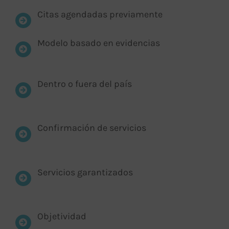
Citas agendadas previamente
Modelo basado en evidencias
Dentro o fuera del país
Confirmación de servicios
Servicios garantizados
Objetividad