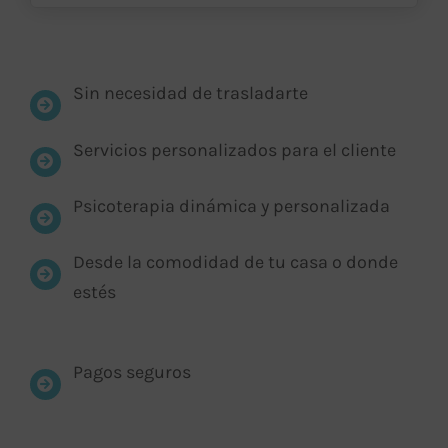
Sin necesidad de trasladarte
Servicios personalizados para el cliente
Psicoterapia dinámica y personalizada
Desde la comodidad de tu casa o donde
estés
Pagos seguros