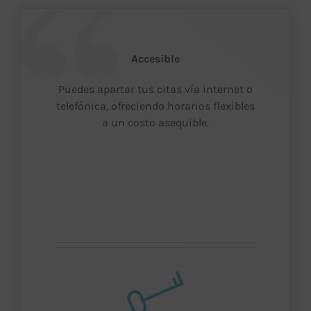
Accesible
Puedes apartar tus citas vía internet o
telefónica, ofreciendo horarios flexibles
a un costo asequible.