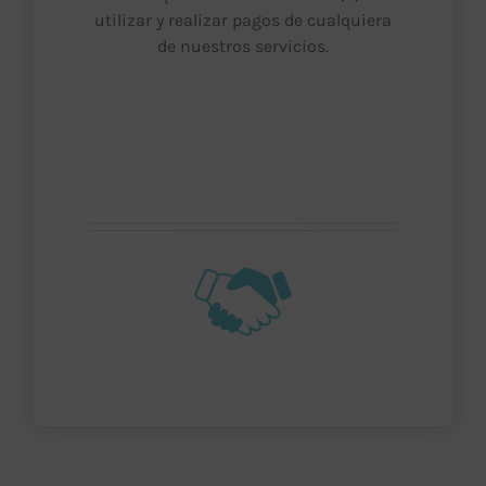
utilizar y realizar pagos de cualquiera
de nuestros servicios.