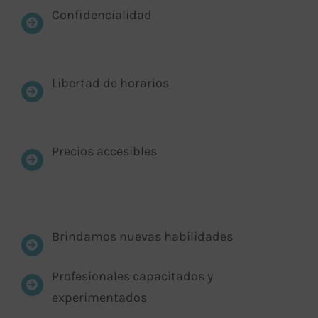
Confidencialidad
Libertad de horarios
Precios accesibles
Brindamos nuevas habilidades
Profesionales capacitados y
experimentados