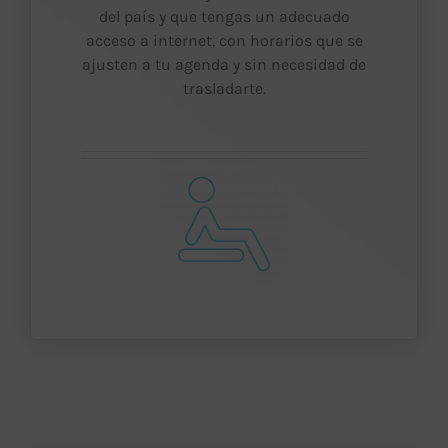
del país y que tengas un adecuado
acceso a internet, con horarios que se
ajusten a tu agenda y sin necesidad de
trasladarte.