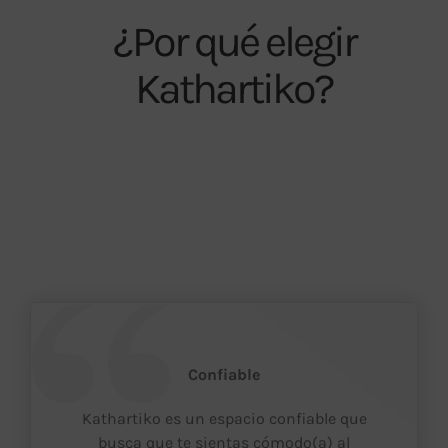
¿Por qué elegir
Kathartiko?
Confiable
Kathartiko es un espacio confiable que
busca que te sientas cómodo(a) al