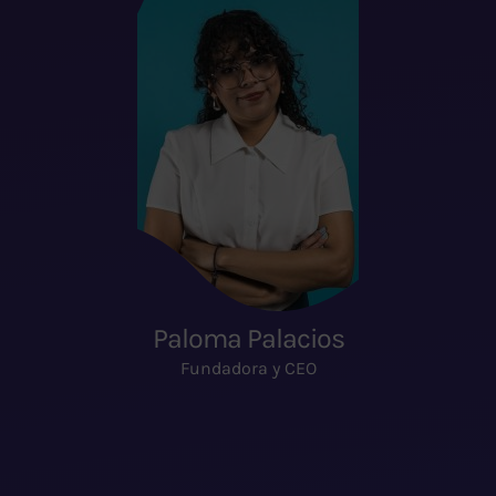
Paloma Palacios
Fundadora y CEO