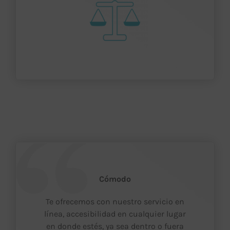
Cómodo
Te ofrecemos con nuestro servicio en
línea, accesibilidad en cualquier lugar
en donde estés, ya sea dentro o fuera