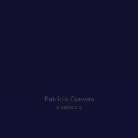
Patricia Cuevas
Diseñadora