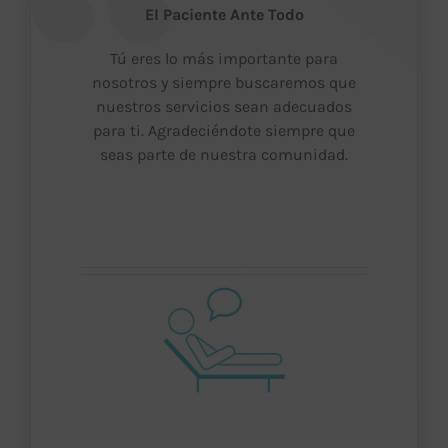
El Paciente Ante Todo
Tú eres lo más importante para
nosotros y siempre buscaremos que
nuestros servicios sean adecuados
para ti. Agradeciéndote siempre que
seas parte de nuestra comunidad.