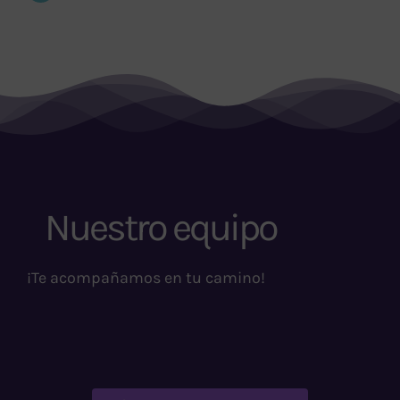
Nuestro equipo
¡Te acompañamos en tu camino!