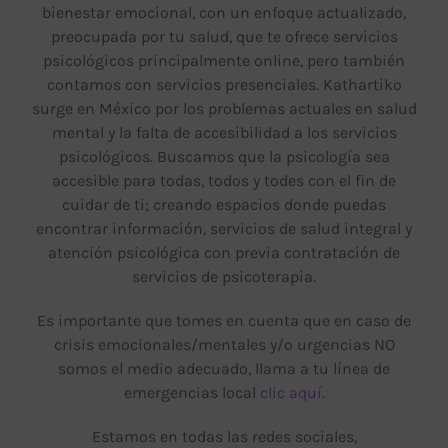
bienestar emocional, con un enfoque actualizado,
preocupada por tu salud, que te ofrece servicios
psicológicos principalmente online, pero también
Blog
contamos con servicios presenciales. Kathartiko
surge en México por los problemas actuales en salud
mental y la falta de accesibilidad a los servicios
psicológicos. Buscamos que la psicología sea
Contacto
accesible para todas, todos y todes con el fin de
cuidar de ti; creando espacios donde puedas
encontrar información, servicios de salud integral y
atención psicológica con previa contratación de
servicios de psicoterapia.
Es importante que tomes en cuenta que en caso de
crisis emocionales/mentales y/o urgencias NO
somos el medio adecuado, llama a tu línea de
emergencias local
clic aquí
.
Estamos en todas las redes sociales,