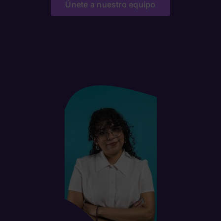
Únete a nuestro equipo