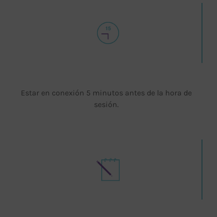
Estar en conexión 5 minutos antes de la hora de
sesión.