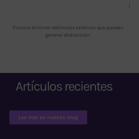
Procura eliminar estímulos externos que puedan
generar distracción.
Artículos recientes
Lee más en nuestro blog