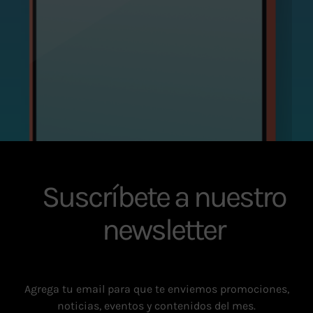
Suscríbete a nuestro
newsletter
Agrega tu email para que te enviemos promociones,
noticias, eventos y contenidos del mes.