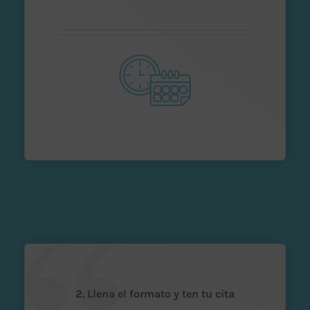
2. Llena el formato y ten tu cita