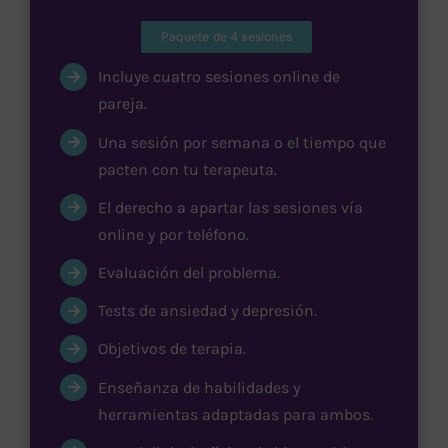
Paquete de 4 sesiones
Incluye cuatro sesiones online de
pareja.
Una sesión por semana o el tiempo que
pacten con tu terapeuta.
El derecho a apartar las sesiones vía
online y por teléfono.
Evaluación del problema.
Tests de ansiedad y depresión.
Objetivos de terapia.
Enseñanza de habilidades y
herramientas adaptadas para ambos.