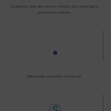
Cuaderno, bloc de notas o libreta, así como lápiz,
pluma y/o colores.
Adecuada conexión a internet.