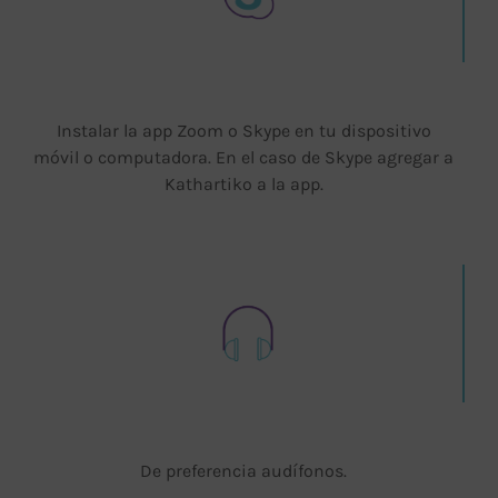
Instalar la app Zoom o Skype en tu dispositivo
móvil o computadora. En el caso de Skype agregar a
Kathartiko a la app.
De preferencia audífonos.