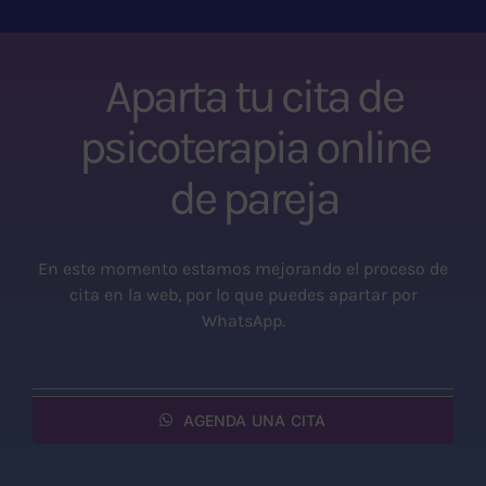
Aparta tu cita de
psicoterapia online
de pareja
En este momento estamos mejorando el proceso de
cita en la web, por lo que puedes apartar por
WhatsApp.
AGENDA UNA CITA