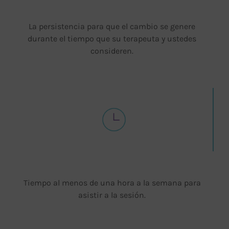
La persistencia para que el cambio se genere
durante el tiempo que su terapeuta y ustedes
consideren.
Tiempo al menos de una hora a la semana para
asistir a la sesión.