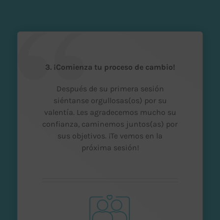
3. ¡Comienza tu proceso de cambio!
Después de su primera sesión
siéntanse orgullosas(os) por su
valentía. Les agradecemos mucho su
confianza, caminemos juntos(as) por
sus objetivos. ¡Te vemos en la
próxima sesión!