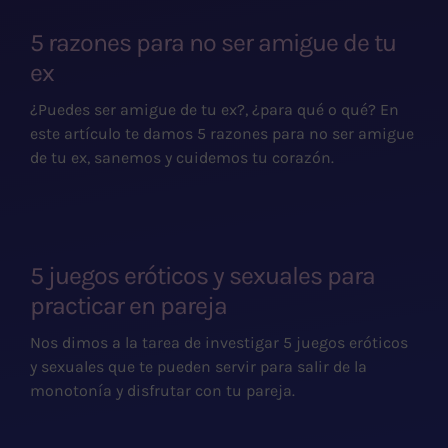
5 razones para no ser amigue de tu
ex
¿Puedes ser amigue de tu ex?, ¿para qué o qué? En
este artículo te damos 5 razones para no ser amigue
de tu ex, sanemos y cuidemos tu corazón.
5 juegos eróticos y sexuales para
practicar en pareja
Nos dimos a la tarea de investigar 5 juegos eróticos
y sexuales que te pueden servir para salir de la
monotonía y disfrutar con tu pareja.