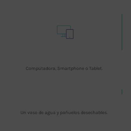
Computadora, Smartphone o Tablet.
Un vaso de agua y pañuelos desechables.