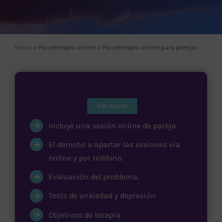
Blog
Inicio
»
Psicoterapia online
»
Psicoterapia online para parejas
Contacto
Por sesión
Incluye una sesión online de pareja
El derecho a apartar las sesiones vía
online y por teléfono.
Evaluación del problema.
Tests de ansiedad y depresión
Objetivos de terapia