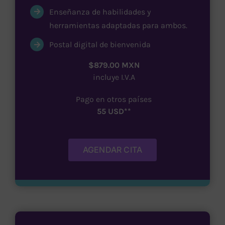
Enseñanza de habilidades y
herramientas adaptadas para ambos.
Postal digital de bienvenida
$879.00 MXN
incluye I.V.A
Pago en otros países
55 USD**
AGENDAR CITA