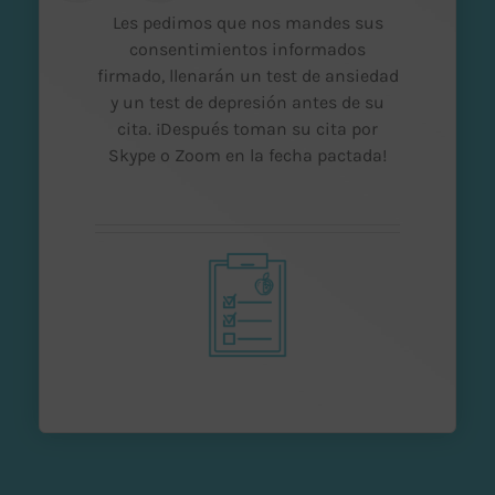
Les pedimos que nos mandes sus
consentimientos informados
firmado, llenarán un test de ansiedad
y un test de depresión antes de su
cita. ¡Después toman su cita por
Skype o Zoom en la fecha pactada!