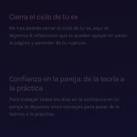
Cierra el ciclo de tu ex
No has podido cerrar el ciclo de tu ex, aquí te
dejamos 6 reflexiones que te pueden apoyar en pasar
la página y aprender de tu ruptura.
Confianza en la pareja: de la teoría a
la práctica
Para trabajar todos los días en la confianza en tu
pareja te dejamos unos consejos para pasar de lo
teórico a lo práctico.