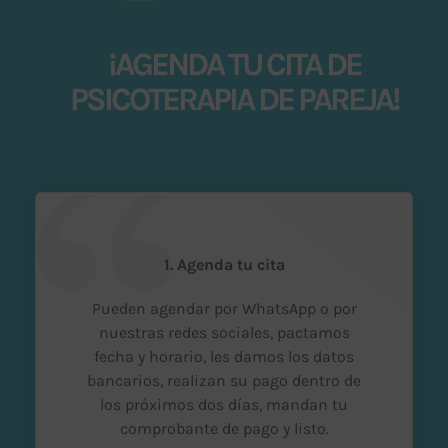
¡AGENDA TU CITA DE
PSICOTERAPIA DE PAREJA!
1. Agenda tu cita
Pueden agendar por WhatsApp o por
nuestras redes sociales, pactamos
fecha y horario, les damos los datos
bancarios, realizan su pago dentro de
los próximos dos días, mandan tu
comprobante de pago y listo.