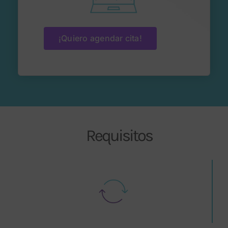
¡Quiero agendar cita!
Requisitos