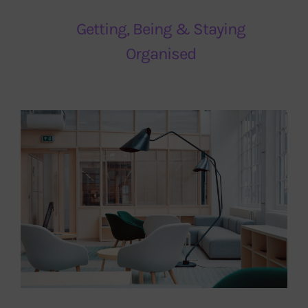
Getting, Being & Staying
Organised