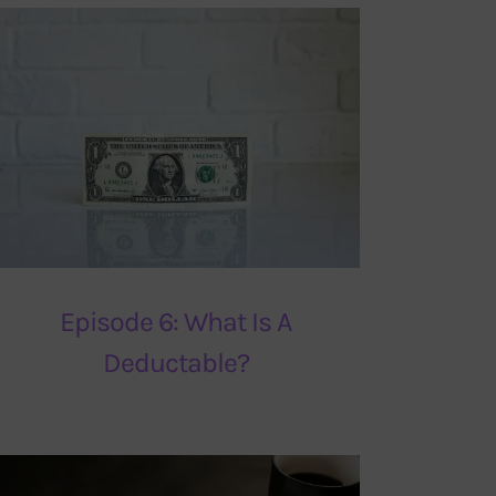
Episode 6: What Is A
Deductable?