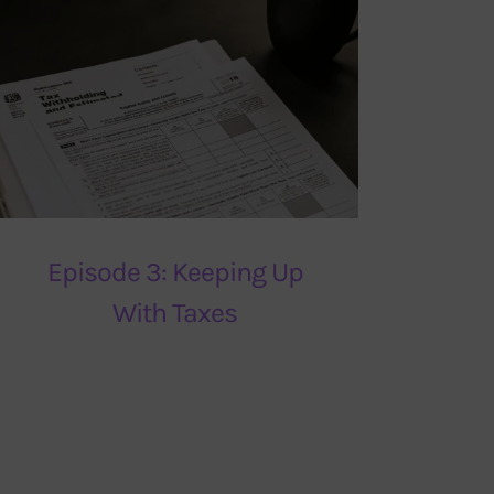
Episode 3: Keeping Up
With Taxes