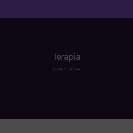
Terapia
Inicio
»
Terapia