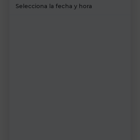
Selecciona la fecha y hora
Blog
Contacto