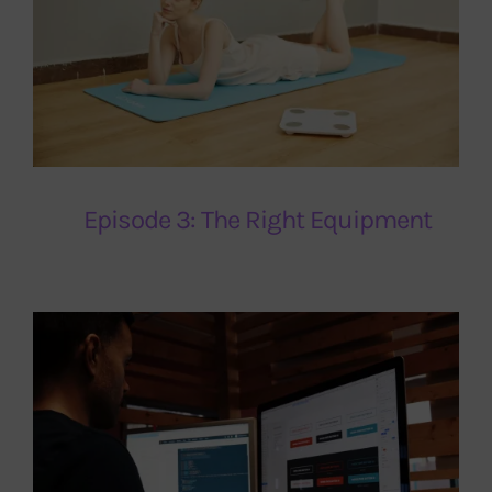
Episode 3: The Right Equipment