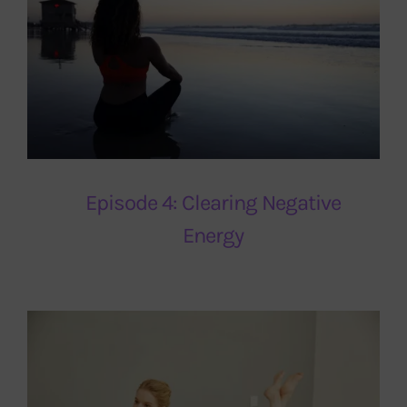
Episode 4: Clearing Negative
Energy