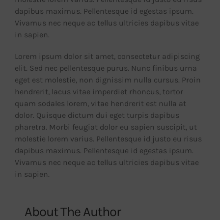
dapibus maximus. Pellentesque id egestas ipsum.
Vivamus nec neque ac tellus ultricies dapibus vitae
in sapien.
Lorem ipsum dolor sit amet, consectetur adipiscing
elit. Sed nec pellentesque purus. Nunc finibus urna
eget est molestie, non dignissim nulla cursus. Proin
hendrerit, lacus vitae imperdiet rhoncus, tortor
quam sodales lorem, vitae hendrerit est nulla at
dolor. Quisque dictum dui eget turpis dapibus
pharetra. Morbi feugiat dolor eu sapien suscipit, ut
molestie lorem varius. Pellentesque id justo eu risus
dapibus maximus. Pellentesque id egestas ipsum.
Vivamus nec neque ac tellus ultricies dapibus vitae
in sapien.
About The Author