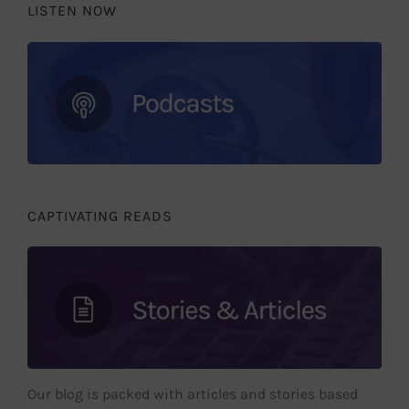
LISTEN NOW
CAPTIVATING READS
Our blog is packed with articles and stories based