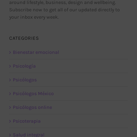
around lifestyle, business, design and wellbeing.
Subscribe now to get all of our updated directly to
your inbox every week.
CATEGORIES
Bienestar emocional
Psicología
Psicólogos
Psicólogos México
Psicólogos online
Psicoterapia
Salud integral