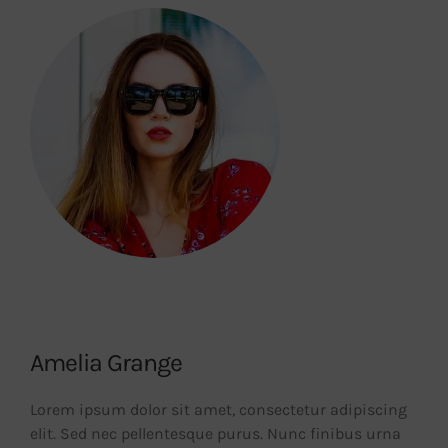
Amelia Grange
Lorem ipsum dolor sit amet, consectetur adipiscing
elit. Sed nec pellentesque purus. Nunc finibus urna