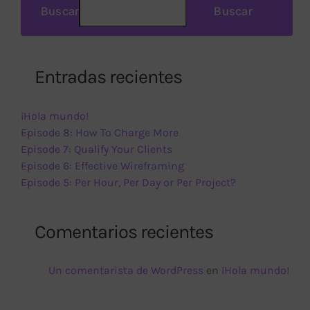
Buscar
Buscar
Entradas recientes
¡Hola mundo!
Episode 8: How To Charge More
Episode 7: Qualify Your Clients
Episode 6: Effective Wireframing
Episode 5: Per Hour, Per Day or Per Project?
Comentarios recientes
Un comentarista de WordPress
en
¡Hola mundo!