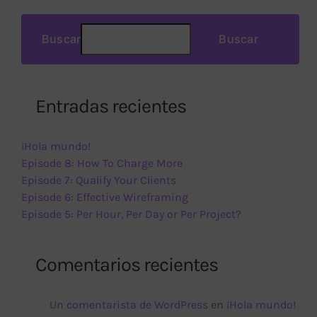
Buscar
Buscar
Entradas recientes
¡Hola mundo!
Episode 8: How To Charge More
Episode 7: Qualify Your Clients
Episode 6: Effective Wireframing
Episode 5: Per Hour, Per Day or Per Project?
Comentarios recientes
Un comentarista de WordPress
en
¡Hola mundo!