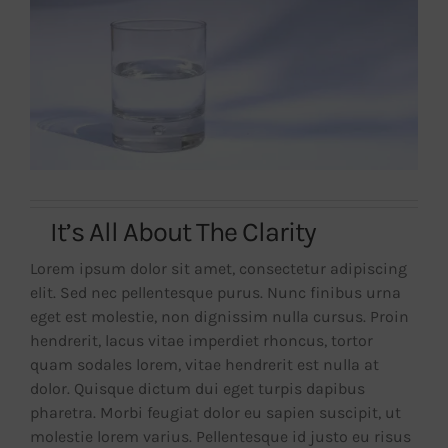
It’s All About The Clarity
Lorem ipsum dolor sit amet, consectetur adipiscing
elit. Sed nec pellentesque purus. Nunc finibus urna
eget est molestie, non dignissim nulla cursus. Proin
hendrerit, lacus vitae imperdiet rhoncus, tortor
quam sodales lorem, vitae hendrerit est nulla at
dolor. Quisque dictum dui eget turpis dapibus
pharetra. Morbi feugiat dolor eu sapien suscipit, ut
molestie lorem varius. Pellentesque id justo eu risus