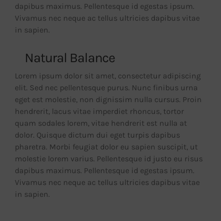
dapibus maximus. Pellentesque id egestas ipsum.
Vivamus nec neque ac tellus ultricies dapibus vitae
in sapien.
Natural Balance
Lorem ipsum dolor sit amet, consectetur adipiscing
elit. Sed nec pellentesque purus. Nunc finibus urna
eget est molestie, non dignissim nulla cursus. Proin
hendrerit, lacus vitae imperdiet rhoncus, tortor
quam sodales lorem, vitae hendrerit est nulla at
dolor. Quisque dictum dui eget turpis dapibus
pharetra. Morbi feugiat dolor eu sapien suscipit, ut
molestie lorem varius. Pellentesque id justo eu risus
dapibus maximus. Pellentesque id egestas ipsum.
Vivamus nec neque ac tellus ultricies dapibus vitae
in sapien.