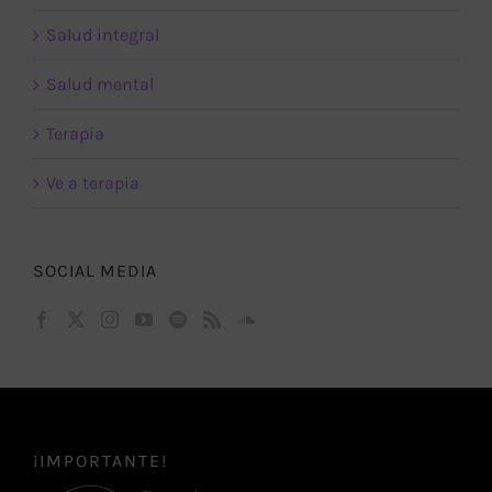
Salud integral
Salud mental
Terapia
Ve a terapia
SOCIAL MEDIA
¡IMPORTANTE!