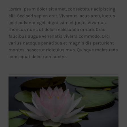
Lorem ipsum dolor sit amet, consectetur adipiscing
elit. Sed sed sapien erat. Vivamus lacus arcu, luctus
eget pulvinar eget, dignissim et justo. Vivamus
rhoncus nunc ut dolor malesuada ornare. Cras
faucibus augue venenatis viverra commodo. Orci
varius natoque penatibus et magnis dis parturient
montes, nascetur ridiculus mus. Quisque malesuada
consequat dolor non auctor.