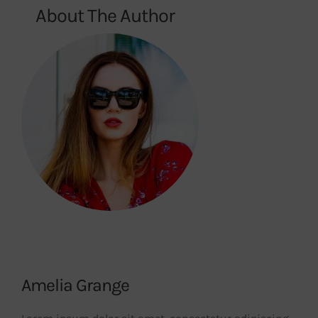
About The Author
Amelia Grange