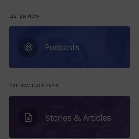
LISTEN NOW
CAPTIVATING READS