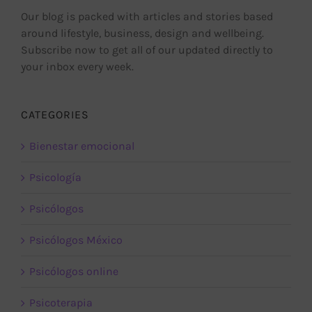
Our blog is packed with articles and stories based
around lifestyle, business, design and wellbeing.
Subscribe now to get all of our updated directly to
your inbox every week.
CATEGORIES
Bienestar emocional
Psicología
Psicólogos
Psicólogos México
Psicólogos online
Psicoterapia