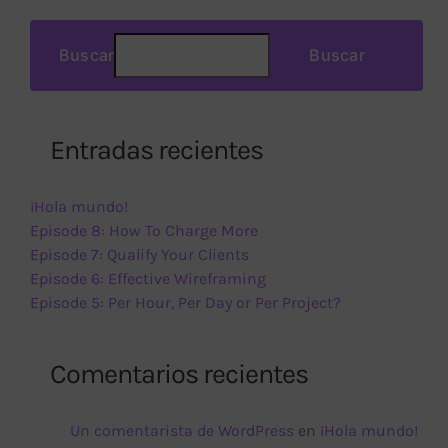
Buscar
Buscar
Entradas recientes
¡Hola mundo!
Episode 8: How To Charge More
Episode 7: Qualify Your Clients
Episode 6: Effective Wireframing
Episode 5: Per Hour, Per Day or Per Project?
Comentarios recientes
Un comentarista de WordPress
en
¡Hola mundo!