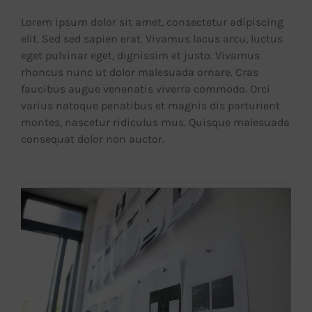
Lorem ipsum dolor sit amet, consectetur adipiscing
elit. Sed sed sapien erat. Vivamus lacus arcu, luctus
eget pulvinar eget, dignissim et justo. Vivamus
rhoncus nunc ut dolor malesuada ornare. Cras
faucibus augue venenatis viverra commodo. Orci
varius natoque penatibus et magnis dis parturient
montes, nascetur ridiculus mus. Quisque malesuada
consequat dolor non auctor.