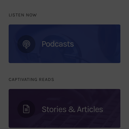
LISTEN NOW
CAPTIVATING READS