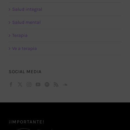
Salud integral
Salud mental
Terapia
Ve a terapia
SOCIAL MEDIA
¡IMPORTANTE!