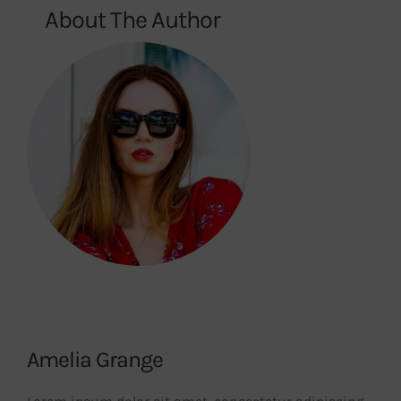
About The Author
Amelia Grange