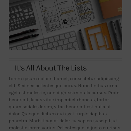
It’s All About The Lists
Lorem ipsum dolor sit amet, consectetur adipiscing
elit. Sed nec pellentesque purus. Nunc finibus urna
eget est molestie, non dignissim nulla cursus. Proin
hendrerit, lacus vitae imperdiet rhoncus, tortor
quam sodales lorem, vitae hendrerit est nulla at
dolor. Quisque dictum dui eget turpis dapibus
pharetra. Morbi feugiat dolor eu sapien suscipit, ut
molestie lorem varius. Pellentesque id justo eu risus