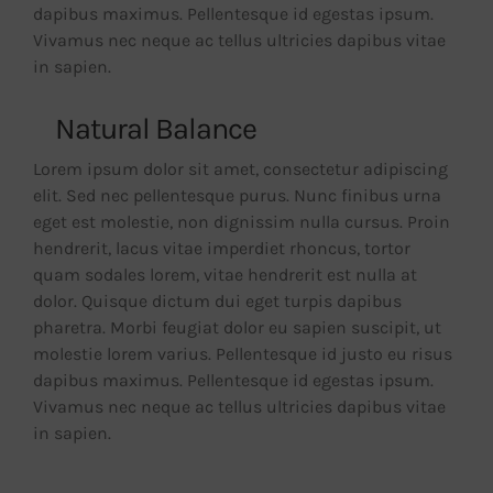
dapibus maximus. Pellentesque id egestas ipsum.
Vivamus nec neque ac tellus ultricies dapibus vitae
in sapien.
Natural Balance
Lorem ipsum dolor sit amet, consectetur adipiscing
elit. Sed nec pellentesque purus. Nunc finibus urna
eget est molestie, non dignissim nulla cursus. Proin
hendrerit, lacus vitae imperdiet rhoncus, tortor
quam sodales lorem, vitae hendrerit est nulla at
dolor. Quisque dictum dui eget turpis dapibus
pharetra. Morbi feugiat dolor eu sapien suscipit, ut
molestie lorem varius. Pellentesque id justo eu risus
dapibus maximus. Pellentesque id egestas ipsum.
Vivamus nec neque ac tellus ultricies dapibus vitae
in sapien.