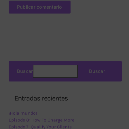
Buscar
Buscar
Entradas recientes
¡Hola mundo!
Episode 8: How To Charge More
Episode 7: Qualify Your Clients