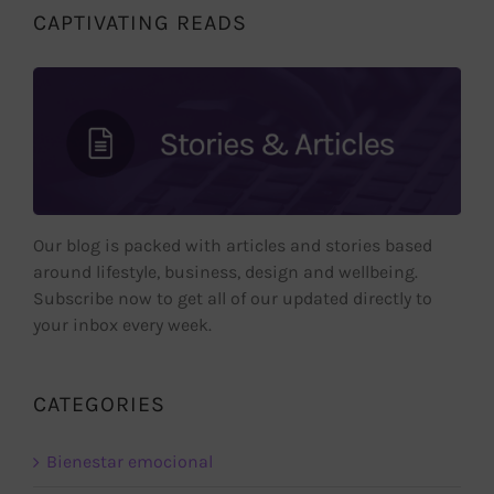
CAPTIVATING READS
Our blog is packed with articles and stories based
around lifestyle, business, design and wellbeing.
Subscribe now to get all of our updated directly to
your inbox every week.
CATEGORIES
Bienestar emocional