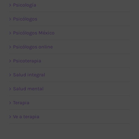
Psicología
Psicólogos
Psicólogos México
Psicólogos online
Psicoterapia
Salud integral
Salud mental
Terapia
Ve a terapia