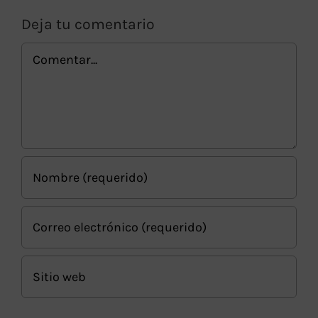
Deja tu comentario
Comentar