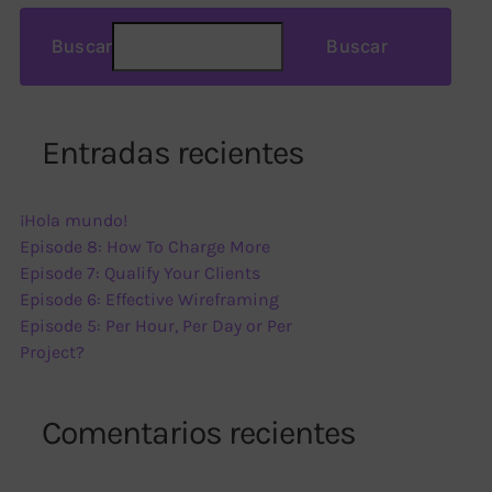
Buscar
Buscar
Entradas recientes
¡Hola mundo!
Episode 8: How To Charge More
Episode 7: Qualify Your Clients
Episode 6: Effective Wireframing
Episode 5: Per Hour, Per Day or Per
Project?
Comentarios recientes