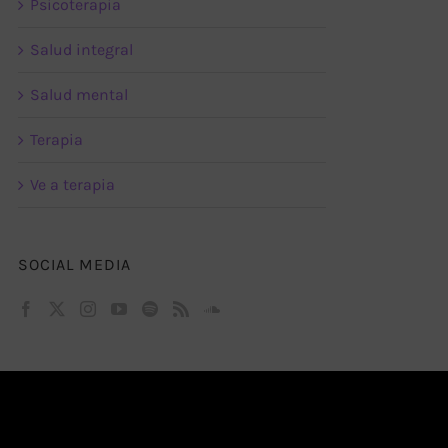
Psicoterapia
Salud integral
Salud mental
Terapia
Ve a terapia
SOCIAL MEDIA