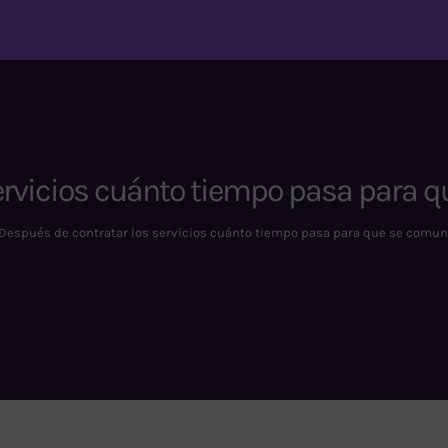
servicios cuánto tiempo pasa para
Después de contratar los servicios cuánto tiempo pasa para que se comu