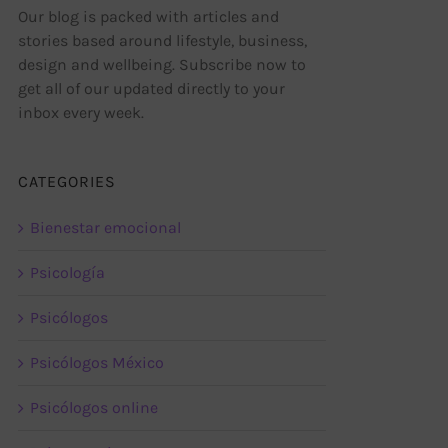
Our blog is packed with articles and
stories based around lifestyle, business,
design and wellbeing. Subscribe now to
get all of our updated directly to your
inbox every week.
CATEGORIES
Bienestar emocional
Psicología
Psicólogos
Psicólogos México
Psicólogos online