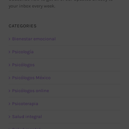
your inbox every week.
CATEGORIES
Bienestar emocional
Psicología
Psicólogos
Psicólogos México
Psicólogos online
Psicoterapia
Salud integral