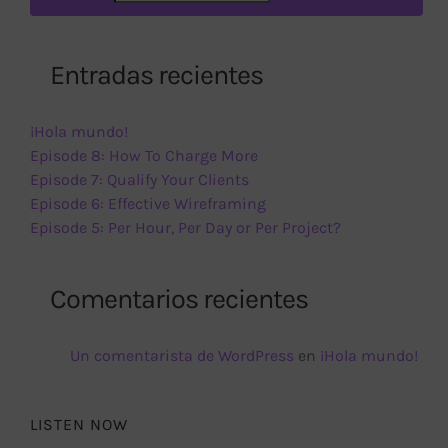
Entradas recientes
¡Hola mundo!
Episode 8: How To Charge More
Episode 7: Qualify Your Clients
Episode 6: Effective Wireframing
Episode 5: Per Hour, Per Day or Per Project?
Comentarios recientes
Un comentarista de WordPress
en
¡Hola mundo!
LISTEN NOW