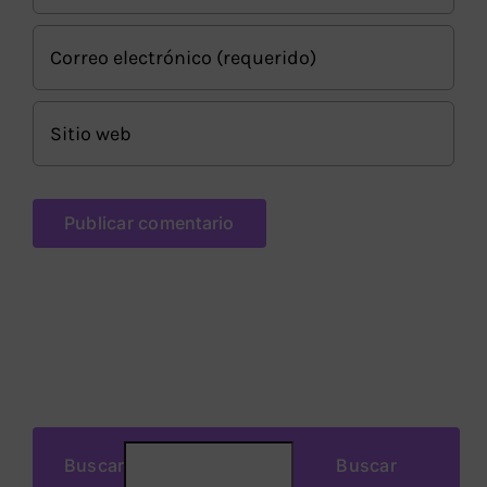
Buscar
Buscar