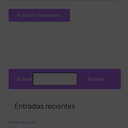
Buscar
Buscar
Entradas recientes
¡Hola mundo!