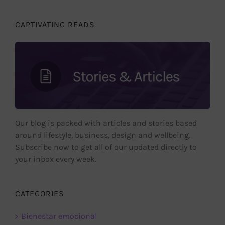
CAPTIVATING READS
Our blog is packed with articles and stories based
around lifestyle, business, design and wellbeing.
Subscribe now to get all of our updated directly to
your inbox every week.
CATEGORIES
Bienestar emocional