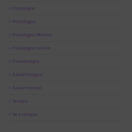
Psicología
Psicólogos
Psicólogos México
Psicólogos online
Psicoterapia
Salud integral
Salud mental
Terapia
Ve a terapia