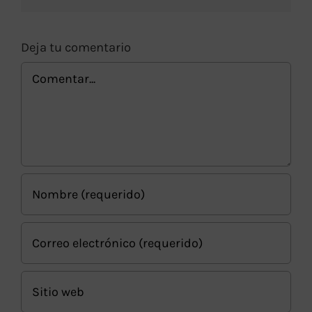
Deja tu comentario
Comentar