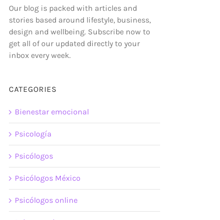
Our blog is packed with articles and
stories based around lifestyle, business,
design and wellbeing. Subscribe now to
get all of our updated directly to your
inbox every week.
CATEGORIES
Bienestar emocional
Psicología
Psicólogos
Psicólogos México
Psicólogos online