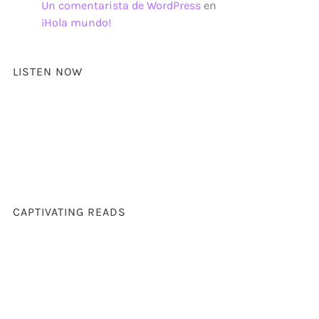
Un comentarista de WordPress
en
¡Hola mundo!
LISTEN NOW
CAPTIVATING READS