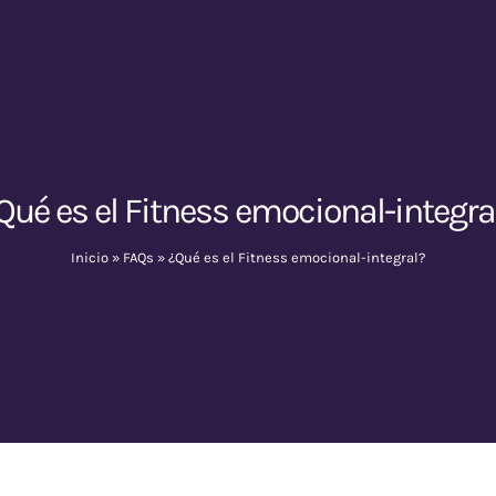
Qué es el Fitness emocional-integra
Inicio
»
FAQs
»
¿Qué es el Fitness emocional-integral?