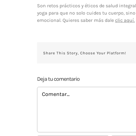
Son retos prácticos y éticos de salud integral
yoga para que no solo cuides tu cuerpo, sino
emocional. Quieres saber más dale
clic aquí.
Share This Story, Choose Your Platform!
Deja tu comentario
Comentar