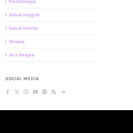
Psicoterapia
Salud integral
Salud mental
Terapia
Ve a terapia
SOCIAL MEDIA