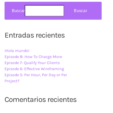
Buscar
Buscar
Entradas recientes
¡Hola mundo!
Episode 8: How To Charge More
Episode 7: Qualify Your Clients
Episode 6: Effective Wireframing
Episode 5: Per Hour, Per Day or Per
Project?
Comentarios recientes